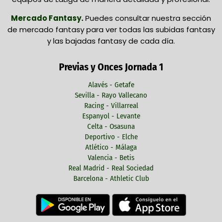
Mercado Fantasy
.
Puedes consultar nuestra sección
de mercado fantasy para ver todas las subidas fantasy
y las bajadas fantasy de cada día.
Previas y Onces Jornada 1
Alavés - Getafe
Sevilla - Rayo Vallecano
Racing - Villarreal
Espanyol - Levante
Celta - Osasuna
Deportivo - Elche
Atlético - Málaga
Valencia - Betis
Real Madrid - Real Sociedad
Barcelona - Athletic Club