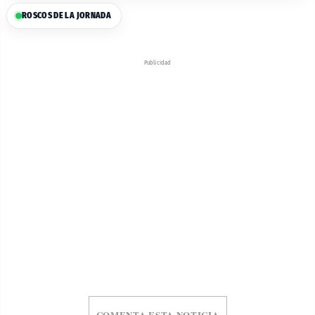
ROSCOS DE LA JORNADA
Publicidad
COMENTA ESTA NOTICIA