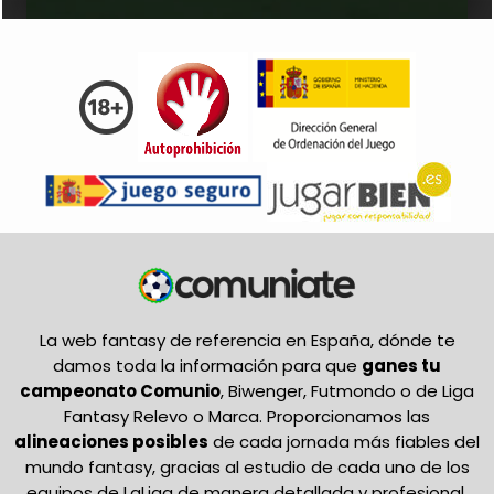
La web fantasy de referencia en España, dónde te
damos toda la información para que
ganes tu
campeonato Comunio
, Biwenger, Futmondo o de Liga
Fantasy Relevo o Marca. Proporcionamos las
alineaciones posibles
de cada jornada más fiables del
mundo fantasy, gracias al estudio de cada uno de los
equipos de LaLiga de manera detallada y profesional.