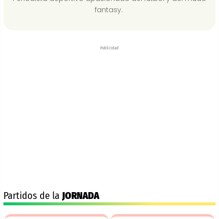
fantasy.
Publicidad
Partidos de la
JORNADA