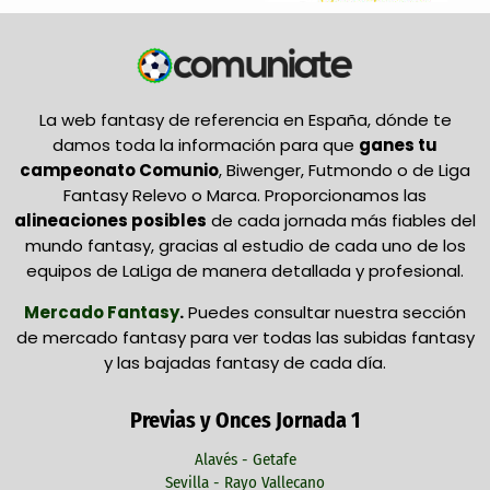
La web fantasy de referencia en España, dónde te
damos toda la información para que
ganes tu
campeonato Comunio
, Biwenger, Futmondo o de Liga
Fantasy Relevo o Marca. Proporcionamos las
alineaciones posibles
de cada jornada más fiables del
mundo fantasy, gracias al estudio de cada uno de los
equipos de LaLiga de manera detallada y profesional.
Mercado Fantasy
.
Puedes consultar nuestra sección
de mercado fantasy para ver todas las subidas fantasy
y las bajadas fantasy de cada día.
Previas y Onces Jornada 1
Alavés - Getafe
Sevilla - Rayo Vallecano