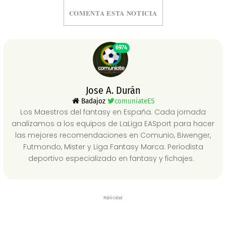
COMENTA ESTA NOTICIA
6974
Jose A. Durán
Badajoz
comuniateES
Los Maestros del fantasy en España. Cada jornada
analizamos a los equipos de LaLiga EASport para hacer
las mejores recomendaciones en Comunio, Biwenger,
Futmondo, Mister y Liga Fantasy Marca. Periodista
deportivo especializado en fantasy y fichajes.
Publicidad