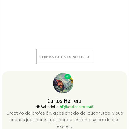
COMENTA ESTA NOTICIA
76
Carlos Herrera
Valladolid
@carlosherrera8
Creativo de profesión, apasionado del buen fútbol y sus
buenos jugadores, jugador de los fantasy desde que
existen.