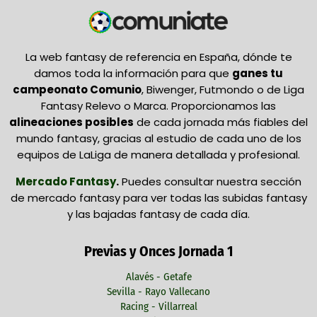
La web fantasy de referencia en España, dónde te
damos toda la información para que
ganes tu
campeonato Comunio
, Biwenger, Futmondo o de Liga
Fantasy Relevo o Marca. Proporcionamos las
alineaciones posibles
de cada jornada más fiables del
mundo fantasy, gracias al estudio de cada uno de los
equipos de LaLiga de manera detallada y profesional.
Mercado Fantasy
.
Puedes consultar nuestra sección
de mercado fantasy para ver todas las subidas fantasy
y las bajadas fantasy de cada día.
Previas y Onces Jornada 1
Alavés - Getafe
Sevilla - Rayo Vallecano
Racing - Villarreal