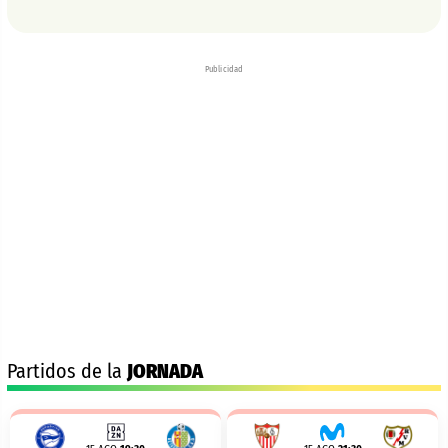
Publicidad
Partidos de la
JORNADA