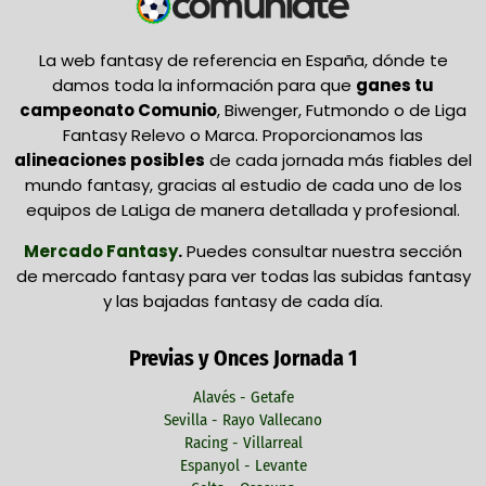
La web fantasy de referencia en España, dónde te
damos toda la información para que
ganes tu
campeonato Comunio
, Biwenger, Futmondo o de Liga
Fantasy Relevo o Marca. Proporcionamos las
alineaciones posibles
de cada jornada más fiables del
mundo fantasy, gracias al estudio de cada uno de los
equipos de LaLiga de manera detallada y profesional.
Mercado Fantasy
.
Puedes consultar nuestra sección
de mercado fantasy para ver todas las subidas fantasy
y las bajadas fantasy de cada día.
Previas y Onces Jornada 1
Alavés - Getafe
Sevilla - Rayo Vallecano
Racing - Villarreal
Espanyol - Levante