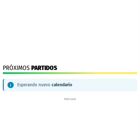
PRÓXIMOS
PARTIDOS
Esperando nuevo
calendario
Publicidad