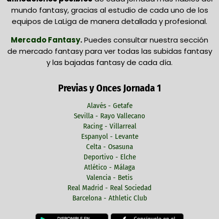
mundo fantasy, gracias al estudio de cada uno de los
equipos de LaLiga de manera detallada y profesional.
Mercado Fantasy
.
Puedes consultar nuestra sección
de mercado fantasy para ver todas las subidas fantasy
y las bajadas fantasy de cada día.
Previas y Onces Jornada 1
Alavés - Getafe
Sevilla - Rayo Vallecano
Racing - Villarreal
Espanyol - Levante
Celta - Osasuna
Deportivo - Elche
Atlético - Málaga
Valencia - Betis
Real Madrid - Real Sociedad
Barcelona - Athletic Club