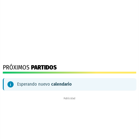
PRÓXIMOS
PARTIDOS
Esperando nuevo
calendario
Publicidad