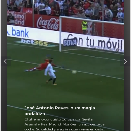
José Antonio Reyes: pura magia
andaluza
El utrerano conquistó Europa con Sevilla,
Arsenal y Real Madrid. Murió en un accidente de
coche. Su calidad y alegría siguen vivas en cada