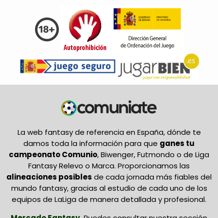
La web fantasy de referencia en España, dónde te
damos toda la información para que
ganes tu
campeonato Comunio
, Biwenger, Futmondo o de Liga
Fantasy Relevo o Marca. Proporcionamos las
alineaciones posibles
de cada jornada más fiables del
mundo fantasy, gracias al estudio de cada uno de los
equipos de LaLiga de manera detallada y profesional.
Mercado Fantasy
.
Puedes consultar nuestra sección