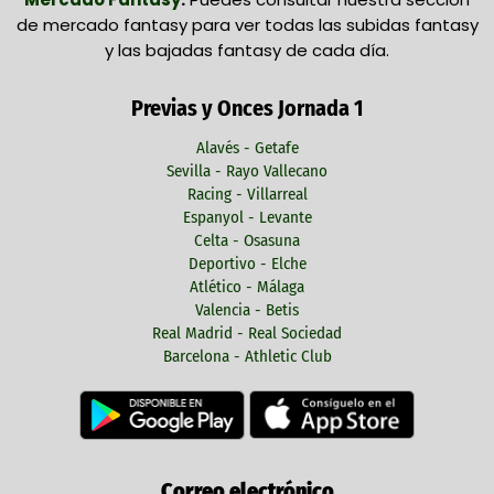
de mercado fantasy para ver todas las subidas fantasy
y las bajadas fantasy de cada día.
Previas y Onces Jornada 1
Alavés - Getafe
Sevilla - Rayo Vallecano
Racing - Villarreal
Espanyol - Levante
Celta - Osasuna
Deportivo - Elche
Atlético - Málaga
Valencia - Betis
Real Madrid - Real Sociedad
Barcelona - Athletic Club
Correo electrónico