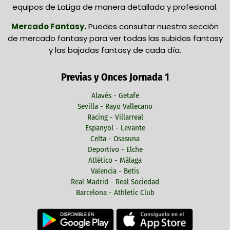
equipos de LaLiga de manera detallada y profesional.
Mercado Fantasy
.
Puedes consultar nuestra sección
de mercado fantasy para ver todas las subidas fantasy
y las bajadas fantasy de cada día.
Previas y Onces Jornada 1
Alavés - Getafe
Sevilla - Rayo Vallecano
Racing - Villarreal
Espanyol - Levante
Celta - Osasuna
Deportivo - Elche
Atlético - Málaga
Valencia - Betis
Real Madrid - Real Sociedad
Barcelona - Athletic Club