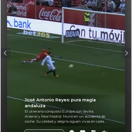
José Antonio Reyes: pura magia
andaluza
El utrerano conquistó Europa con Sevilla,
Arsenal y Real Madrid. Murió en un accidente de
coche. Su calidad y alegría siguen vivas en cada
balón.