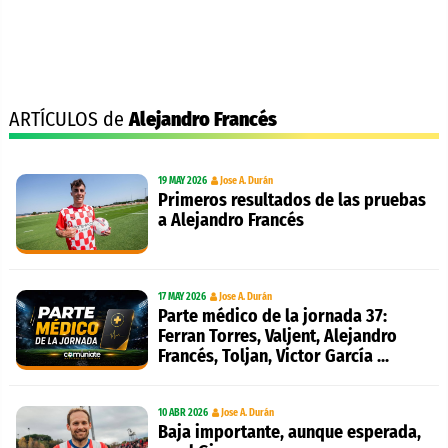
ARTÍCULOS de
Alejandro Francés
19 MAY 2026
Jose A. Durán
Primeros resultados de las pruebas
a Alejandro Francés
17 MAY 2026
Jose A. Durán
Parte médico de la jornada 37:
Ferran Torres, Valjent, Alejandro
Francés, Toljan, Victor García ...
10 ABR 2026
Jose A. Durán
Baja importante, aunque esperada,