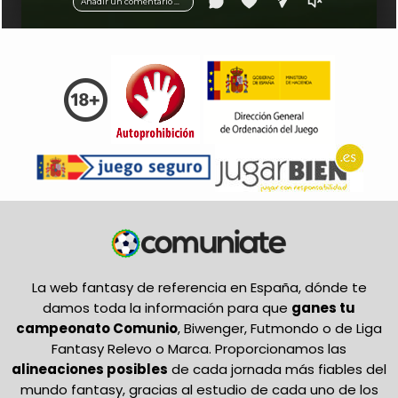
Añadir un comentario ...
La web fantasy de referencia en España, dónde te
damos toda la información para que
ganes tu
campeonato Comunio
, Biwenger, Futmondo o de Liga
Fantasy Relevo o Marca. Proporcionamos las
alineaciones posibles
de cada jornada más fiables del
mundo fantasy, gracias al estudio de cada uno de los