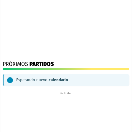
PRÓXIMOS
PARTIDOS
Esperando nuevo
calendario
Publicidad