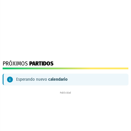
PRÓXIMOS
PARTIDOS
Esperando nuevo
calendario
Publicidad