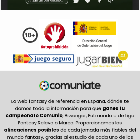
Añadir un comentario ...
La web fantasy de referencia en España, dónde te
damos toda la información para que
ganes tu
campeonato Comunio
, Biwenger, Futmondo o de Liga
Fantasy Relevo o Marca. Proporcionamos las
alineaciones posibles
de cada jornada más fiables del
mundo fantasy, gracias al estudio de cada uno de los