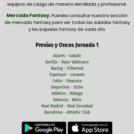
equipos de LaLiga de manera detallada y profesional.
Mercado Fantasy
.
Puedes consultar nuestra sección
de mercado fantasy para ver todas las subidas fantasy
y las bajadas fantasy de cada día.
Previas y Onces Jornada 1
Alavés - Getafe
Sevilla - Rayo Vallecano
Racing - Villarreal
Espanyol - Levante
Celta - Osasuna
Deportivo - Elche
Atlético - Málaga
Valencia - Betis
Real Madrid - Real Sociedad
Barcelona - Athletic Club