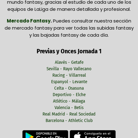
mundo fantasy, gracias al estudio de cada uno de los
equipos de LaLiga de manera detallada y profesional.
Mercado Fantasy
.
Puedes consultar nuestra sección
de mercado fantasy para ver todas las subidas fantasy
y las bajadas fantasy de cada día.
Previas y Onces Jornada 1
Alavés - Getafe
Sevilla - Rayo Vallecano
Racing - Villarreal
Espanyol - Levante
Celta - Osasuna
Deportivo - Elche
Atlético - Málaga
Valencia - Betis
Real Madrid - Real Sociedad
Barcelona - Athletic Club