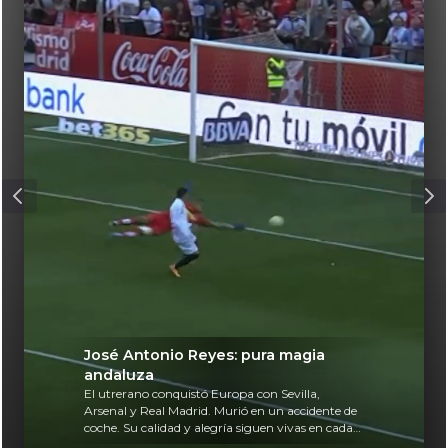
José Antonio Reyes: pura magia
andaluza
El utrerano conquistó Europa con Sevilla,
Arsenal y Real Madrid. Murió en un accidente de
coche. Su calidad y alegría siguen vivas en cada
balón.