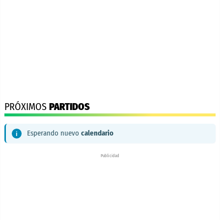
PRÓXIMOS
PARTIDOS
Esperando nuevo
calendario
Publicidad