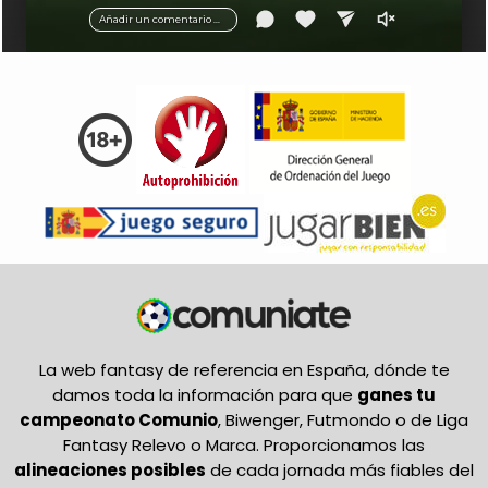
Añadir un comentario ...
La web fantasy de referencia en España, dónde te
damos toda la información para que
ganes tu
campeonato Comunio
, Biwenger, Futmondo o de Liga
Fantasy Relevo o Marca. Proporcionamos las
alineaciones posibles
de cada jornada más fiables del