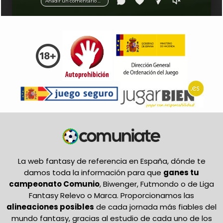
Añadir un comentario ...
La web fantasy de referencia en España, dónde te
damos toda la información para que
ganes tu
campeonato Comunio
, Biwenger, Futmondo o de Liga
Fantasy Relevo o Marca. Proporcionamos las
alineaciones posibles
de cada jornada más fiables del
mundo fantasy, gracias al estudio de cada uno de los