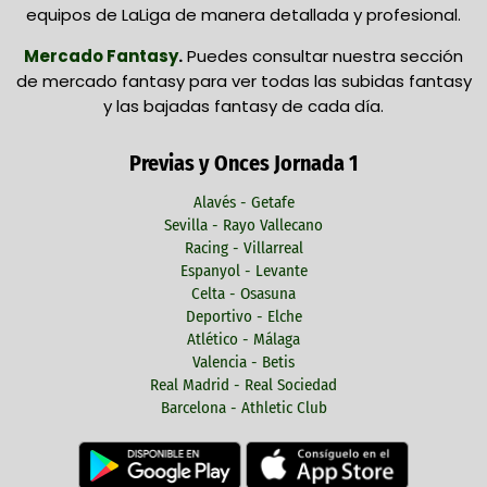
equipos de LaLiga de manera detallada y profesional.
Mercado Fantasy
.
Puedes consultar nuestra sección
de mercado fantasy para ver todas las subidas fantasy
y las bajadas fantasy de cada día.
Previas y Onces Jornada 1
Alavés - Getafe
Sevilla - Rayo Vallecano
Racing - Villarreal
Espanyol - Levante
Celta - Osasuna
Deportivo - Elche
Atlético - Málaga
Valencia - Betis
Real Madrid - Real Sociedad
Barcelona - Athletic Club