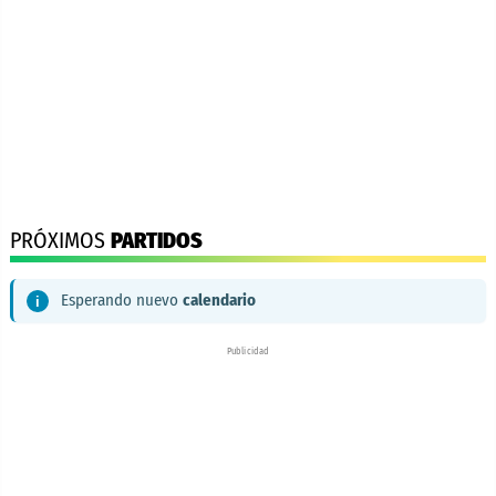
PRÓXIMOS
PARTIDOS
Esperando nuevo
calendario
Publicidad