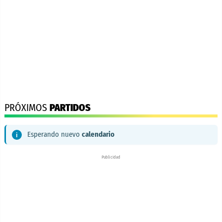
PRÓXIMOS
PARTIDOS
Esperando nuevo
calendario
Publicidad