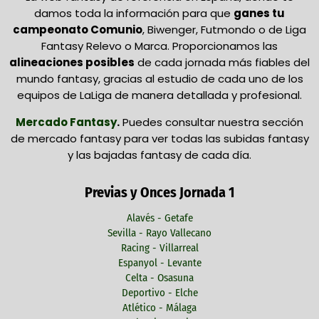
damos toda la información para que
ganes tu
campeonato Comunio
, Biwenger, Futmondo o de Liga
Fantasy Relevo o Marca. Proporcionamos las
alineaciones posibles
de cada jornada más fiables del
mundo fantasy, gracias al estudio de cada uno de los
equipos de LaLiga de manera detallada y profesional.
Mercado Fantasy
.
Puedes consultar nuestra sección
de mercado fantasy para ver todas las subidas fantasy
y las bajadas fantasy de cada día.
Previas y Onces Jornada 1
Alavés - Getafe
Sevilla - Rayo Vallecano
Racing - Villarreal
Espanyol - Levante
Celta - Osasuna
Deportivo - Elche
Atlético - Málaga