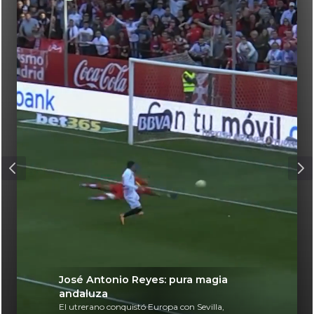
José Antonio Reyes: pura magia
andaluza
El utrerano conquistó Europa con Sevilla,