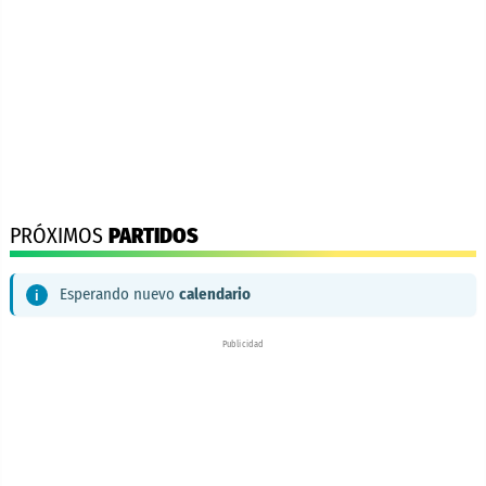
PRÓXIMOS
PARTIDOS
Esperando nuevo
calendario
Publicidad