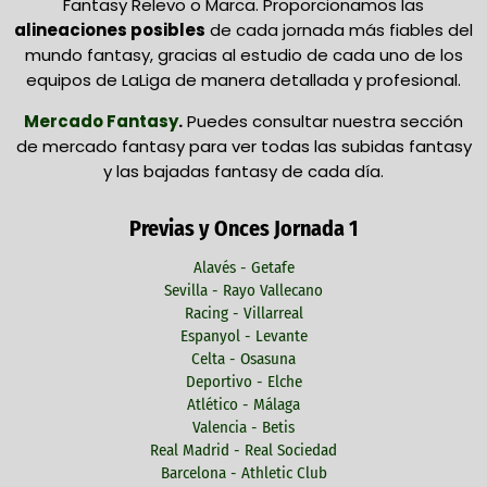
Fantasy Relevo o Marca. Proporcionamos las
alineaciones posibles
de cada jornada más fiables del
mundo fantasy, gracias al estudio de cada uno de los
equipos de LaLiga de manera detallada y profesional.
Mercado Fantasy
.
Puedes consultar nuestra sección
de mercado fantasy para ver todas las subidas fantasy
y las bajadas fantasy de cada día.
Previas y Onces Jornada 1
Alavés - Getafe
Sevilla - Rayo Vallecano
Racing - Villarreal
Espanyol - Levante
Celta - Osasuna
Deportivo - Elche
Atlético - Málaga
Valencia - Betis
Real Madrid - Real Sociedad
Barcelona - Athletic Club