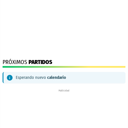
PRÓXIMOS
PARTIDOS
Esperando nuevo
calendario
Publicidad