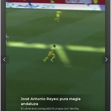
José Antonio Reyes: pura magia
andaluza
El utrerano conquistó Europa con Sevilla,