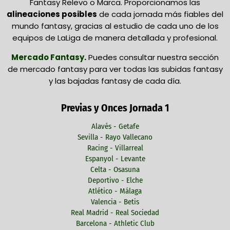
Fantasy Relevo o Marca. Proporcionamos las
alineaciones posibles
de cada jornada más fiables del
mundo fantasy, gracias al estudio de cada uno de los
equipos de LaLiga de manera detallada y profesional.
Mercado Fantasy
.
Puedes consultar nuestra sección
de mercado fantasy para ver todas las subidas fantasy
y las bajadas fantasy de cada día.
Previas y Onces Jornada 1
Alavés - Getafe
Sevilla - Rayo Vallecano
Racing - Villarreal
Espanyol - Levante
Celta - Osasuna
Deportivo - Elche
Atlético - Málaga
Valencia - Betis
Real Madrid - Real Sociedad
Barcelona - Athletic Club