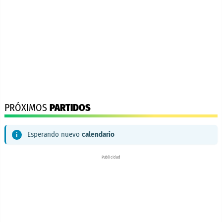
PRÓXIMOS
PARTIDOS
Esperando nuevo
calendario
Publicidad