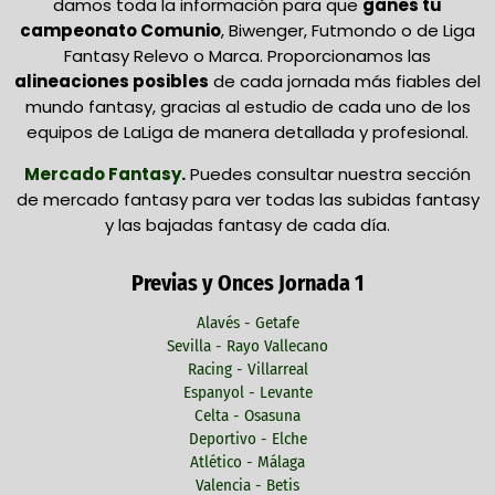
damos toda la información para que
ganes tu
campeonato Comunio
, Biwenger, Futmondo o de Liga
Fantasy Relevo o Marca. Proporcionamos las
alineaciones posibles
de cada jornada más fiables del
mundo fantasy, gracias al estudio de cada uno de los
equipos de LaLiga de manera detallada y profesional.
Mercado Fantasy
.
Puedes consultar nuestra sección
de mercado fantasy para ver todas las subidas fantasy
y las bajadas fantasy de cada día.
Previas y Onces Jornada 1
Alavés - Getafe
Sevilla - Rayo Vallecano
Racing - Villarreal
Espanyol - Levante
Celta - Osasuna
Deportivo - Elche
Atlético - Málaga
Valencia - Betis